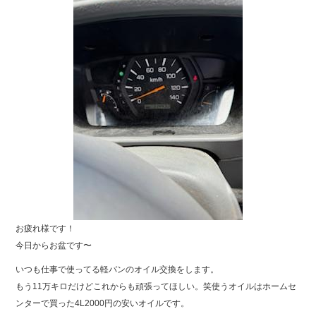
お疲れ様です！
今日からお盆です〜
いつも仕事で使ってる軽バンのオイル交換をします。
もう11万キロだけどこれからも頑張ってほしい。笑使うオイルはホームセ
ンターで買った4L2000円の安いオイルです。