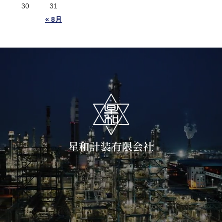
30
31
« 8月