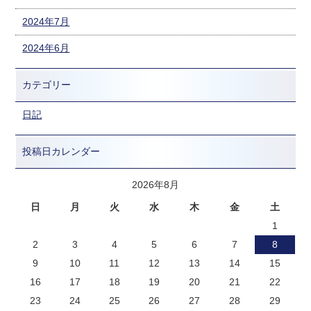
2024年7月
2024年6月
カテゴリー
日記
投稿日カレンダー
2026年8月
日
月
火
水
木
金
土
1
2
3
4
5
6
7
8
9
10
11
12
13
14
15
16
17
18
19
20
21
22
23
24
25
26
27
28
29